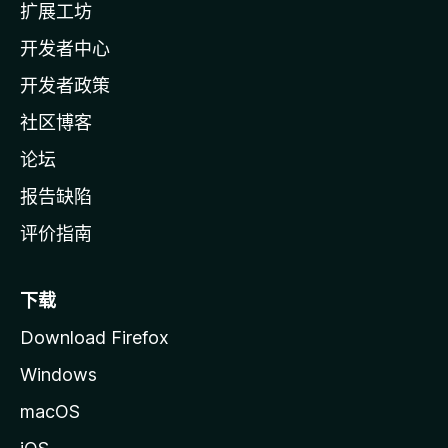
扩展工坊
a
开发者中心
主
页
开发者政策
社区博客
论坛
报告缺陷
评价指南
下载
Download Firefox
Windows
macOS