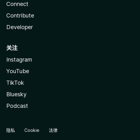
Connect
Contribute
Developer
关注
Instagram
YouTube
TikTok
Bluesky
Podcast
隐私
Cookie
法律