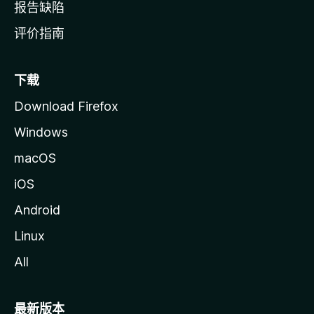
报告缺陷
评价指南
下载
Download Firefox
Windows
macOS
iOS
Android
Linux
All
最新版本