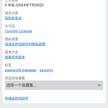
2 年前 (2024年7月30日)
相关分类
隐私和安全
许可证
Custom License
隐私政策
阅读此附加组件的隐私政策
版本历史
查看所有版本
标签
password manager
security
添加到收藏集
举报此附加组件