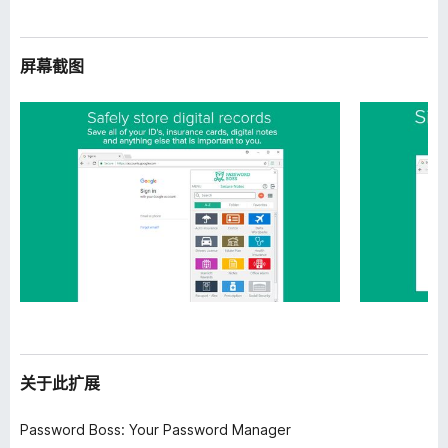
屏幕截图
关于此扩展
Password Boss: Your Password Manager