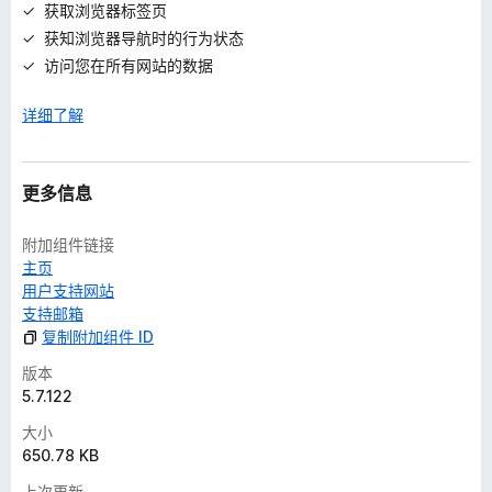
获取浏览器标签页
获知浏览器导航时的行为状态
访问您在所有网站的数据
详细了解
更多信息
附加组件链接
主页
用户支持网站
支持邮箱
复制附加组件 ID
版本
5.7.122
大小
650.78 KB
上次更新