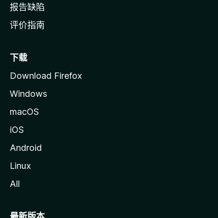
报告缺陷
评价指南
下载
Download Firefox
Windows
macOS
iOS
Android
Linux
All
最新版本