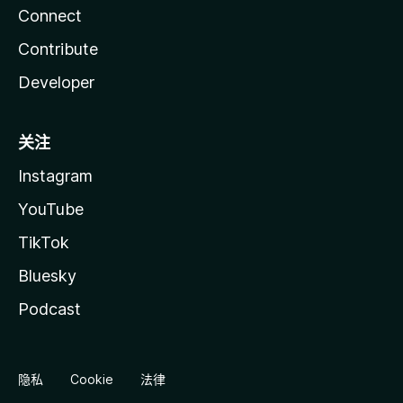
Connect
Contribute
Developer
关注
Instagram
YouTube
TikTok
Bluesky
Podcast
隐私
Cookie
法律