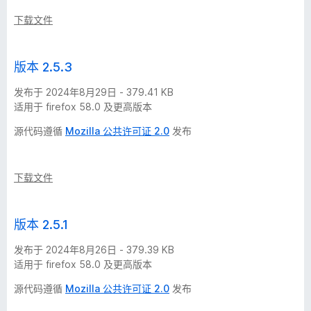
下载文件
版本 2.5.3
发布于 2024年8月29日 - 379.41 KB
适用于 firefox 58.0 及更高版本
源代码遵循
Mozilla 公共许可证 2.0
发布
下载文件
版本 2.5.1
发布于 2024年8月26日 - 379.39 KB
适用于 firefox 58.0 及更高版本
源代码遵循
Mozilla 公共许可证 2.0
发布