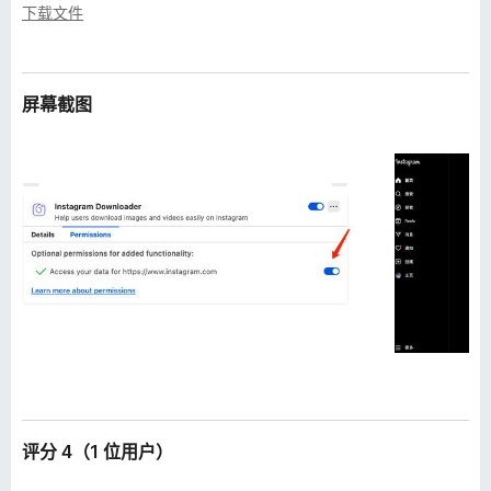
下载文件
屏幕截图
评分 4（1 位用户）