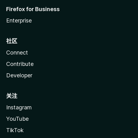
Firefox for Business
Enterprise
社区
Connect
Contribute
Developer
关注
Instagram
YouTube
TikTok