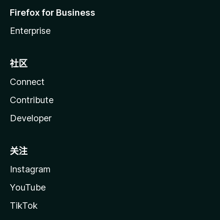
Firefox for Business
Enterprise
社区
Connect
Contribute
Developer
关注
Instagram
YouTube
TikTok