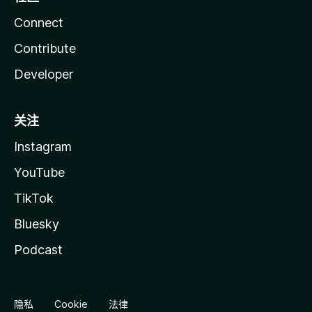
Connect
Contribute
Developer
关注
Instagram
YouTube
TikTok
Bluesky
Podcast
隐私
Cookie
法律