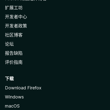
l
扩展工坊
a
开发者中心
主
页
开发者政策
社区博客
论坛
报告缺陷
评价指南
下载
Download Firefox
Windows
macOS