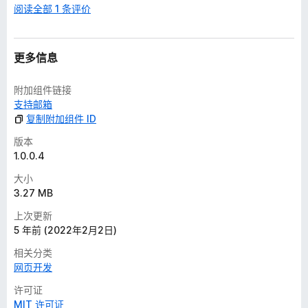
阅读全部 1 条评价
更多信息
附加组件链接
支持邮箱
复制附加组件 ID
版本
1.0.0.4
大小
3.27 MB
上次更新
5 年前 (2022年2月2日)
相关分类
网页开发
许可证
MIT 许可证