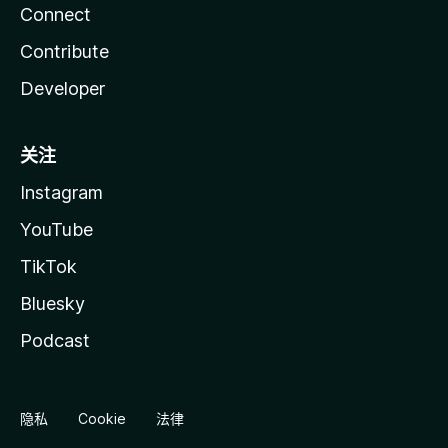
Connect
Contribute
Developer
关注
Instagram
YouTube
TikTok
Bluesky
Podcast
隐私
Cookie
法律