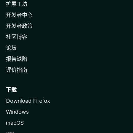
扩展工坊
a
开发者中心
主
页
开发者政策
社区博客
论坛
报告缺陷
评价指南
下载
Download Firefox
Windows
macOS