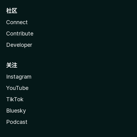
社区
Connect
Contribute
Developer
关注
Instagram
YouTube
TikTok
Bluesky
Podcast