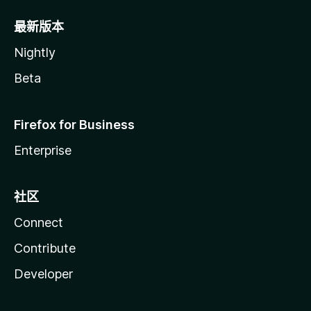
最新版本
Nightly
Beta
Firefox for Business
Enterprise
社区
Connect
Contribute
Developer