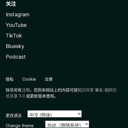
关注
Instagram
YouTube
TikTok
Bluesky
Podcast
隐私
Cookie
法律
除非另有
注明
，否则本网站上的内容可按
知识共享 署名-相同方
式共享 3.0
或更新版本使用。
更改语言
Change theme