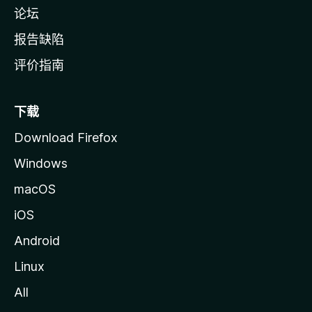
论坛
报告缺陷
评价指南
下载
Download Firefox
Windows
macOS
iOS
Android
Linux
All