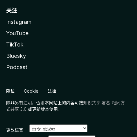
关注
Instagram
YouTube
TikTok
Bluesky
Podcast
隐私
Cookie
法律
除非另有
注明
，否则本网站上的内容可按
知识共享 署名-相同方
式共享 3.0
或更新版本使用。
更改语言