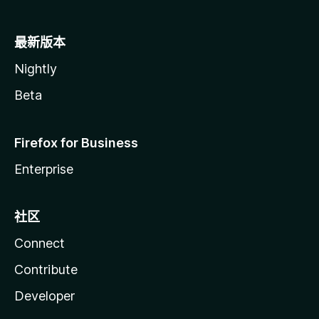
最新版本
Nightly
Beta
Firefox for Business
Enterprise
社区
Connect
Contribute
Developer