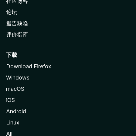
社区博客
论坛
报告缺陷
评价指南
下载
Download Firefox
Windows
macOS
iOS
Android
Linux
All