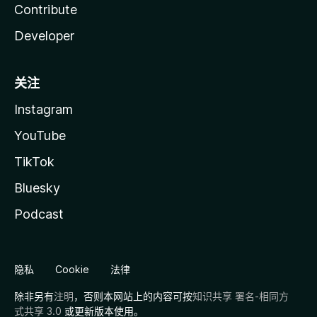
Contribute
Developer
关注
Instagram
YouTube
TikTok
Bluesky
Podcast
隐私
Cookie
法律
除非另有
注明
，否则本网站上的内容可按
知识共享 署名-相同方
式共享 3.0
或更新版本使用。