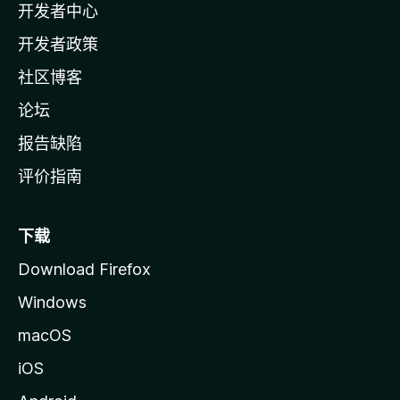
开发者中心
主
页
开发者政策
社区博客
论坛
报告缺陷
评价指南
下载
Download Firefox
Windows
macOS
iOS