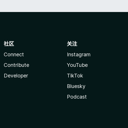
社区
关注
Connect
Instagram
Contribute
YouTube
Developer
TikTok
Bluesky
Podcast