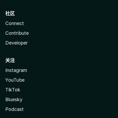
社区
Connect
Contribute
Developer
关注
Instagram
YouTube
TikTok
Bluesky
Podcast