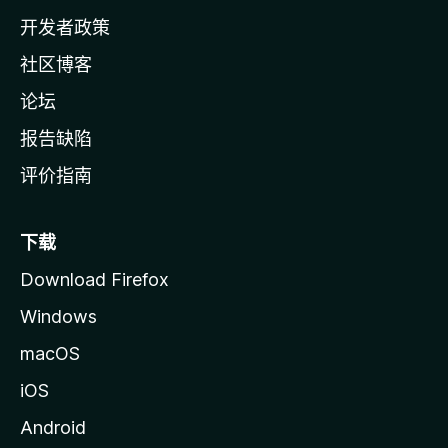
页
开发者政策
社区博客
论坛
报告缺陷
评价指南
下载
Download Firefox
Windows
macOS
iOS
Android