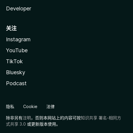
Developer
关注
Instagram
YouTube
TikTok
Bluesky
Podcast
隐私
Cookie
法律
除非另有
注明
，否则本网站上的内容可按
知识共享 署名-相同方
式共享 3.0
或更新版本使用。