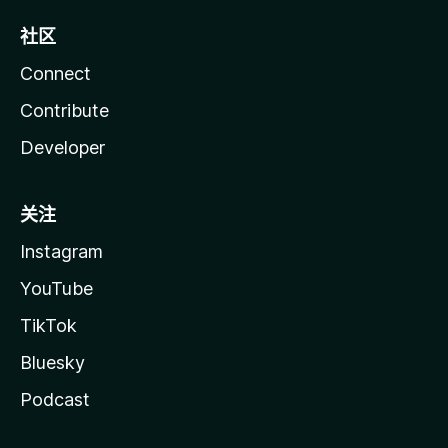
社区
Connect
Contribute
Developer
关注
Instagram
YouTube
TikTok
Bluesky
Podcast