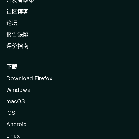
开发者政策
社区博客
论坛
报告缺陷
评价指南
下载
Download Firefox
Windows
macOS
iOS
Android
Linux