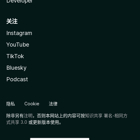
Developer
关注
Instagram
YouTube
TikTok
Bluesky
Podcast
隐私
Cookie
法律
除非另有
注明
，否则本网站上的内容可按
知识共享 署名-相同方
式共享 3.0
或更新版本使用。