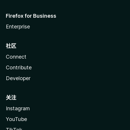
Firefox for Business
Enterprise
社区
Connect
Contribute
Developer
关注
Instagram
YouTube
TikTok