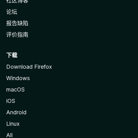
社区博客
论坛
报告缺陷
评价指南
下载
Download Firefox
Windows
macOS
iOS
Android
Linux
All