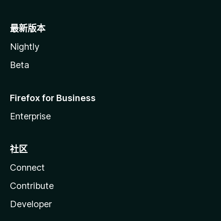
最新版本
Nightly
Beta
Firefox for Business
Enterprise
社区
Connect
Contribute
Developer