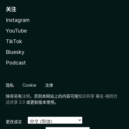
关注
Instagram
YouTube
TikTok
Bluesky
Podcast
隐私
Cookie
法律
除非另有
注明
，否则本网站上的内容可按
知识共享 署名-相同方
式共享 3.0
或更新版本使用。
更改语言