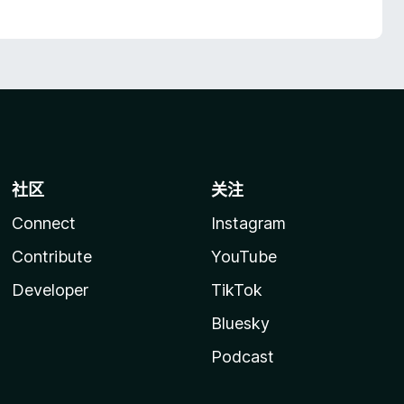
社区
关注
Connect
Instagram
Contribute
YouTube
Developer
TikTok
Bluesky
Podcast