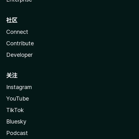
社区
Connect
Contribute
Developer
关注
Instagram
YouTube
TikTok
Bluesky
Podcast