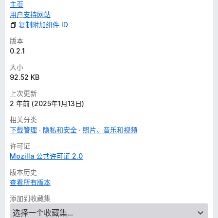
主页
用户支持网站
复制附加组件 ID
版本
0.2.1
大小
92.52 KB
上次更新
2 年前 (2025年1月13日)
相关分类
下载管理
隐私和安全
照片、音乐和视频
许可证
Mozilla 公共许可证 2.0
版本历史
查看所有版本
添加到收藏集