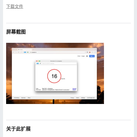
下载文件
屏幕截图
关于此扩展