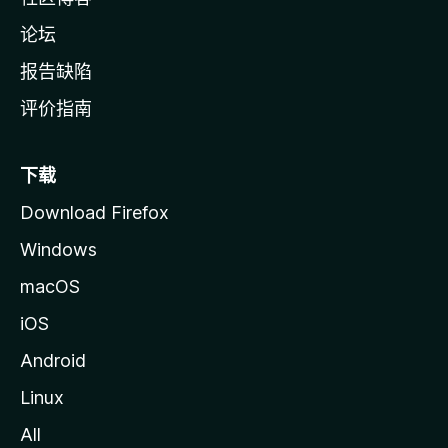
论坛
报告缺陷
评价指南
下载
Download Firefox
Windows
macOS
iOS
Android
Linux
All