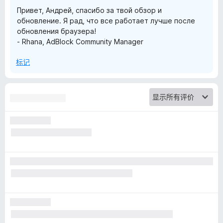
Привет, Андрей, спасибо за твой обзор и
обновление. Я рад, что все работает лучше после
обновления браузера!
- Rhana, AdBlock Community Manager
标记