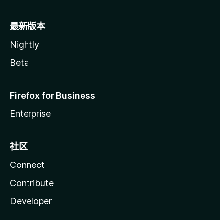
最新版本
Nightly
Beta
Firefox for Business
Enterprise
社区
Connect
Contribute
Developer