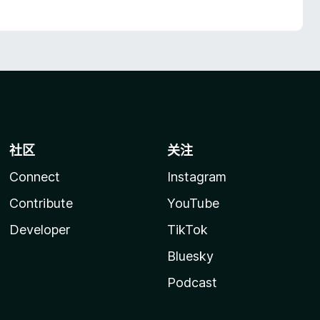
社区
关注
Connect
Instagram
Contribute
YouTube
Developer
TikTok
Bluesky
Podcast