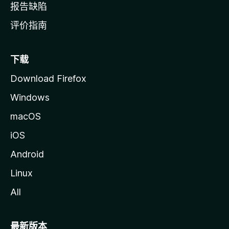
报告缺陷
评价指南
下载
Download Firefox
Windows
macOS
iOS
Android
Linux
All
最新版本