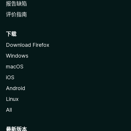
报告缺陷
评价指南
下载
Download Firefox
Windows
macOS
iOS
Android
Linux
All
最新版本