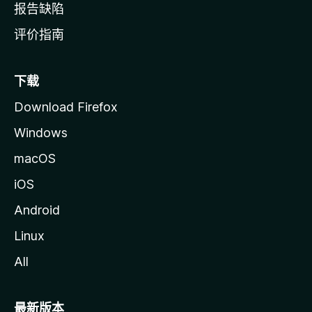
报告缺陷
评价指南
下载
Download Firefox
Windows
macOS
iOS
Android
Linux
All
最新版本