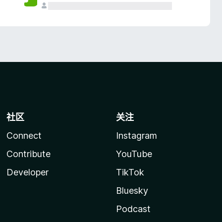
社区
关注
Connect
Instagram
Contribute
YouTube
Developer
TikTok
Bluesky
Podcast