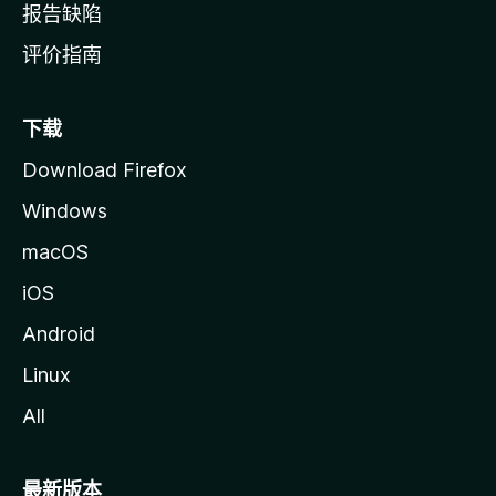
报告缺陷
评价指南
下载
Download Firefox
Windows
macOS
iOS
Android
Linux
All
最新版本