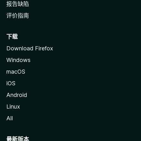
报告缺陷
评价指南
下载
Download Firefox
Windows
macOS
iOS
Android
Linux
All
最新版本