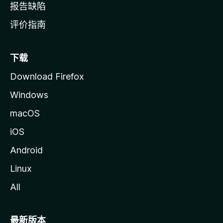
报告缺陷
评价指南
下载
Download Firefox
Windows
macOS
iOS
Android
Linux
All
最新版本