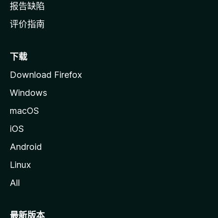
报告缺陷
评价指南
下载
Download Firefox
Windows
macOS
iOS
Android
Linux
All
最新版本