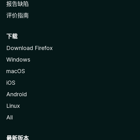
报告缺陷
评价指南
下载
Download Firefox
Windows
macOS
iOS
Android
Linux
All
最新版本