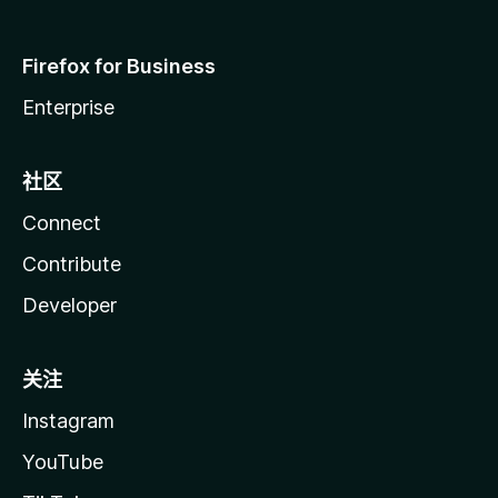
Firefox for Business
Enterprise
社区
Connect
Contribute
Developer
关注
Instagram
YouTube