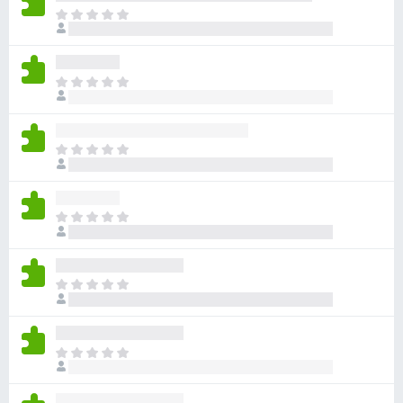
无
目
评
前
分
尚
无
目
评
前
分
尚
无
目
评
前
分
尚
无
目
评
前
分
尚
无
目
评
前
分
尚
无
目
评
前
分
尚