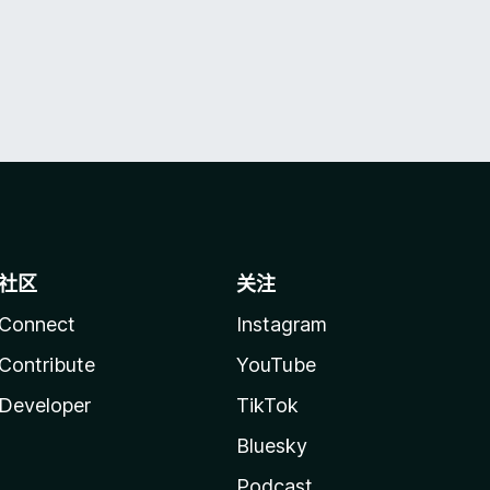
社区
关注
Connect
Instagram
Contribute
YouTube
Developer
TikTok
Bluesky
Podcast