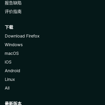
报告缺陷
评价指南
下载
Download Firefox
Windows
macOS
iOS
Android
Linux
All
最新版本