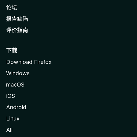
论坛
报告缺陷
评价指南
下载
Download Firefox
Windows
macOS
iOS
Android
Linux
All