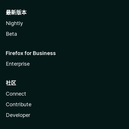
最新版本
Nightly
Beta
Firefox for Business
Enterprise
社区
Connect
Contribute
Developer