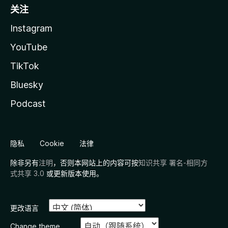
关注
Instagram
YouTube
TikTok
Bluesky
Podcast
隐私
Cookie
法律
除非另有
注明
，否则本网站上的内容可按
知识共享 署名-相同方
式共享 3.0
或更新版本使用。
更改语言
Change theme