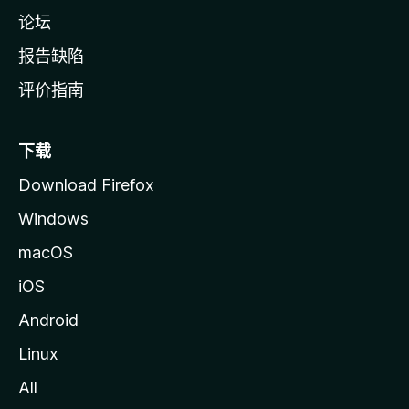
论坛
报告缺陷
评价指南
下载
Download Firefox
Windows
macOS
iOS
Android
Linux
All