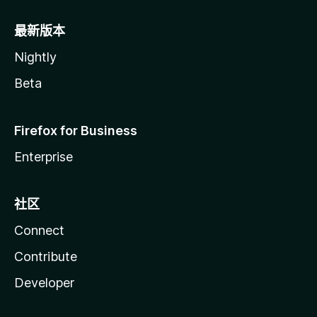
最新版本
Nightly
Beta
Firefox for Business
Enterprise
社区
Connect
Contribute
Developer