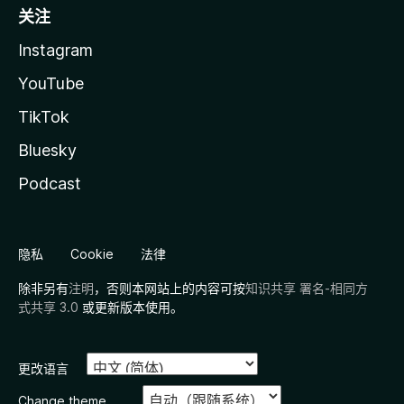
关注
Instagram
YouTube
TikTok
Bluesky
Podcast
隐私
Cookie
法律
除非另有
注明
，否则本网站上的内容可按
知识共享 署名-相同方
式共享 3.0
或更新版本使用。
更改语言
Change theme