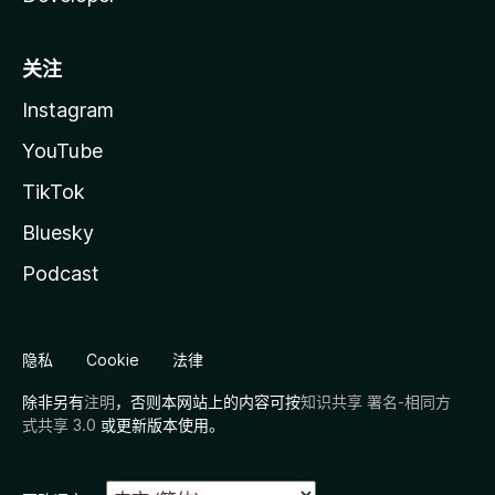
关注
Instagram
YouTube
TikTok
Bluesky
Podcast
隐私
Cookie
法律
除非另有
注明
，否则本网站上的内容可按
知识共享 署名-相同方
式共享 3.0
或更新版本使用。