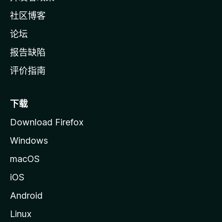
社区博客
论坛
报告缺陷
评价指南
下载
Download Firefox
Windows
macOS
iOS
Android
Linux