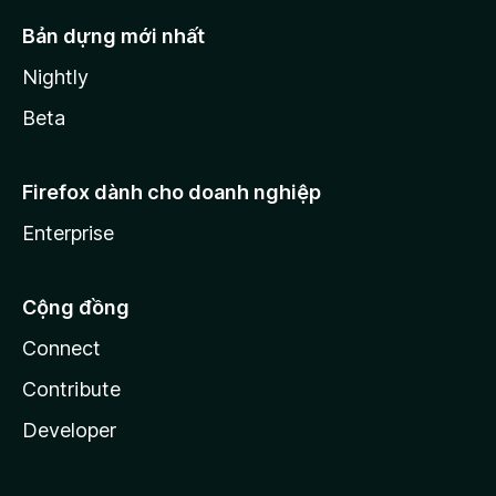
Bản dựng mới nhất
Nightly
Beta
Firefox dành cho doanh nghiệp
Enterprise
Cộng đồng
Connect
Contribute
Developer