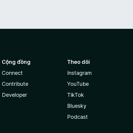
Cộng đồng
Theo dõi
Connect
Instagram
Contribute
YouTube
Developer
TikTok
Bluesky
Podcast