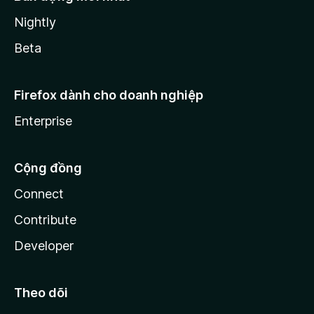
Nightly
Beta
Firefox dành cho doanh nghiệp
Enterprise
Cộng đồng
Connect
Contribute
Developer
Theo dõi