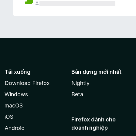
Tải xuống
Bản dựng mới nhất
Download Firefox
Nightly
Windows
Beta
macOS
iOS
Firefox dành cho
doanh nghiệp
Android