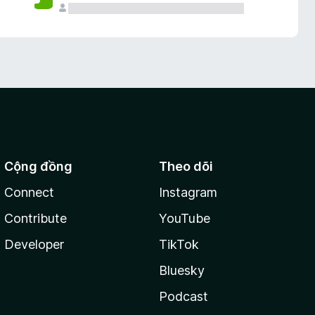
Cộng đồng
Theo dõi
Connect
Instagram
Contribute
YouTube
Developer
TikTok
Bluesky
Podcast