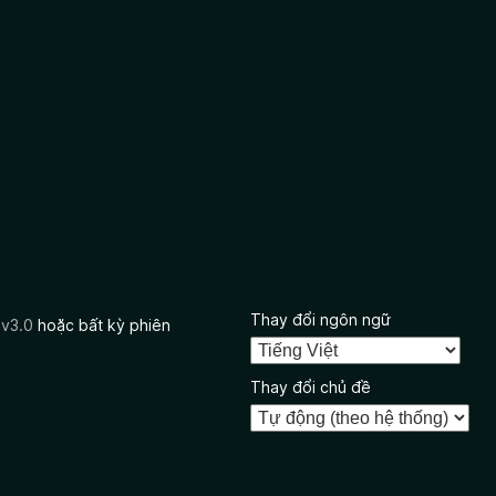
Thay đổi ngôn ngữ
 v3.0
hoặc bất kỳ phiên
Thay đổi chủ đề