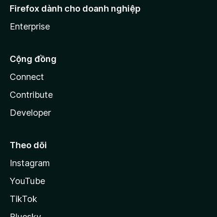
Firefox dành cho doanh nghiệp
Enterprise
Cộng đồng
Connect
Contribute
Developer
Theo dõi
Instagram
YouTube
TikTok
Bluesky