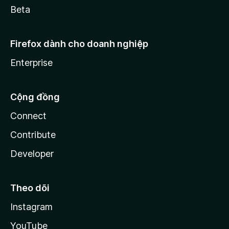
Beta
Firefox dành cho doanh nghiệp
Enterprise
Cộng đồng
Connect
Contribute
Developer
Theo dõi
Instagram
YouTube