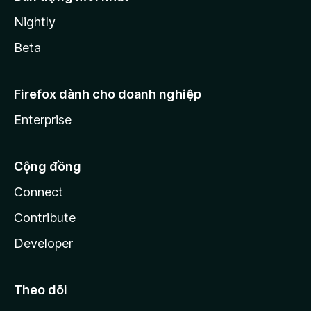
Nightly
Beta
Firefox dành cho doanh nghiệp
Enterprise
Cộng đồng
Connect
Contribute
Developer
Theo dõi