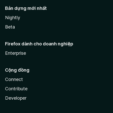
Bản dựng mới nhất
Nightly
Beta
Firefox dành cho doanh nghiệp
Enterprise
Cộng đồng
Connect
Contribute
Developer