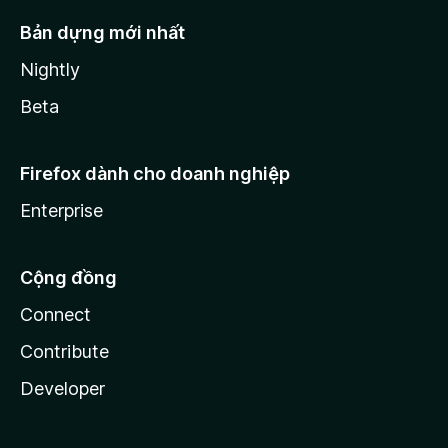
Bản dựng mới nhất
Nightly
Beta
Firefox dành cho doanh nghiệp
Enterprise
Cộng đồng
Connect
Contribute
Developer