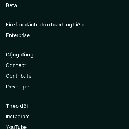
Beta
Firefox dành cho doanh nghiệp
Enterprise
Cộng đồng
Connect
Contribute
Developer
Theo dõi
Instagram
YouTube