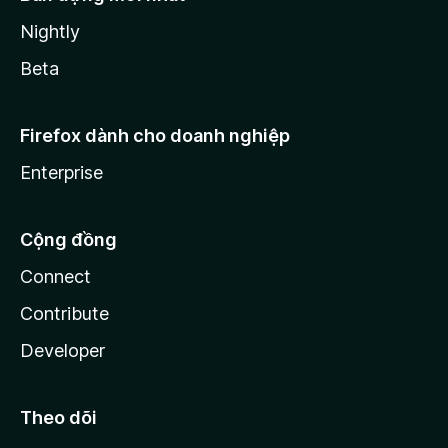
Nightly
Beta
Firefox dành cho doanh nghiệp
Enterprise
Cộng đồng
Connect
Contribute
Developer
Theo dõi